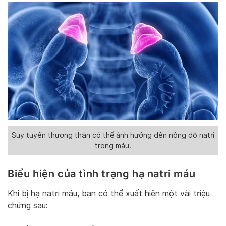
Suy tuyến thượng thận có thể ảnh hưởng đến nồng độ natri
trong máu.
Biểu hiện của tình trạng hạ natri máu
Khi bị hạ natri máu, bạn có thể xuất hiện một vài triệu
chứng sau: