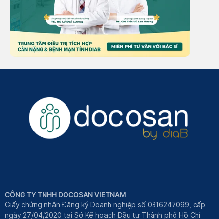
CÔNG TY TNHH DOCOSAN VIETNAM
Giấy chứng nhận Đăng ký Doanh nghiệp số 0316247099, cấp
ngày 27/04/2020 tại Sở Kế hoạch Đầu tư Thành phố Hồ Chí