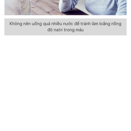
Không nên uống quá nhiều nước để tránh làm loãng nồng
độ natri trong máu