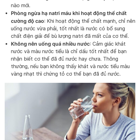
nào mới.
Phòng ngừa hạ natri máu khi hoạt động thể chất
cường độ cao
: Khi hoạt động thể chất mạnh, chỉ nên
uống nước vừa phải, tốt nhất là nước có bổ sung
chất điện giải để bù lượng natri đã mất của cơ thể.
Không nên uống quá nhiều nước
: Cảm giác khát
nước và màu nước tiểu là chỉ dấu tốt nhất để bạn
nhận biết cơ thể đã đủ nước hay chưa. Thông
thường, nếu bạn không thấy khát và nước tiểu màu
vàng nhạt thì chứng tỏ cơ thể bạn đã đủ nước.