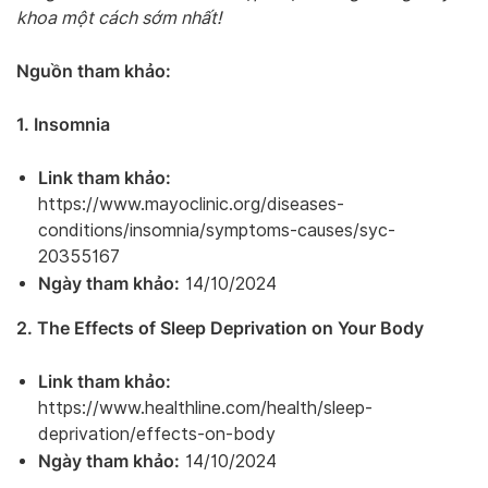
khoa một cách sớm nhất!
Nguồn tham khảo:
1. Insomnia
Link tham khảo:
https://www.mayoclinic.org/diseases-
conditions/insomnia/symptoms-causes/syc-
20355167
Ngày tham khảo:
14/10/2024
2. The Effects of Sleep Deprivation on Your Body
Link tham khảo:
https://www.healthline.com/health/sleep-
deprivation/effects-on-body
Ngày tham khảo:
14/10/2024