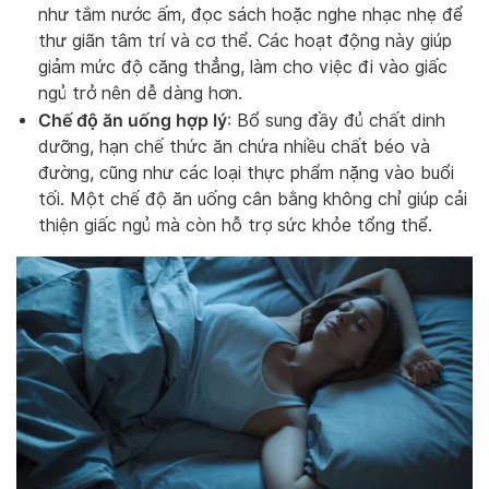
như tắm nước ấm, đọc sách hoặc nghe nhạc nhẹ để
thư giãn tâm trí và cơ thể. Các hoạt động này giúp
giảm mức độ căng thẳng, làm cho việc đi vào giấc
ngủ trở nên dễ dàng hơn.
Chế độ ăn uống hợp lý
: Bổ sung đầy đủ chất dinh
dưỡng, hạn chế thức ăn chứa nhiều chất béo và
đường, cũng như các loại thực phẩm nặng vào buổi
tối. Một chế độ ăn uống cân bằng không chỉ giúp cải
thiện giấc ngủ mà còn hỗ trợ sức khỏe tổng thể.