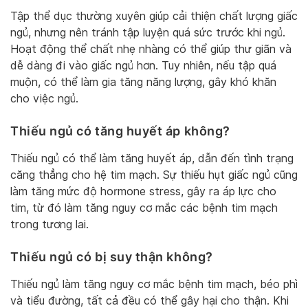
Tập thể dục thường xuyên giúp cải thiện chất lượng giấc
ngủ, nhưng nên tránh tập luyện quá sức trước khi ngủ.
Hoạt động thể chất nhẹ nhàng có thể giúp thư giãn và
dễ dàng đi vào giấc ngủ hơn. Tuy nhiên, nếu tập quá
muộn, có thể làm gia tăng năng lượng, gây khó khăn
cho việc ngủ.
Thiếu ngủ có tăng huyết áp không?
Thiếu ngủ có thể làm tăng huyết áp, dẫn đến tình trạng
căng thẳng cho hệ tim mạch. Sự thiếu hụt giấc ngủ cũng
làm tăng mức độ hormone stress, gây ra áp lực cho
tim, từ đó làm tăng nguy cơ mắc các bệnh tim mạch
trong tương lai.
Thiếu ngủ có bị suy thận không?
Thiếu ngủ làm tăng nguy cơ mắc bệnh tim mạch, béo phì
và tiểu đường, tất cả đều có thể gây hại cho thận. Khi