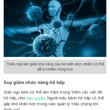
Thiếu ngủ làm giảm khả năng của hệ miễn dịch, khiến cơ thể
dễ bị nhiễm trùng hơn
Suy giảm chức năng hô hấp
Giấc ngủ kém có thể làm trầm trọng thêm các vấn đề
hô hấp, như
hen suyễn
. Người mắc bệnh hô hấp có thể
gặp khó khăn hơn trong việc quản lý triệu chứng khi
thiếu ngủ.