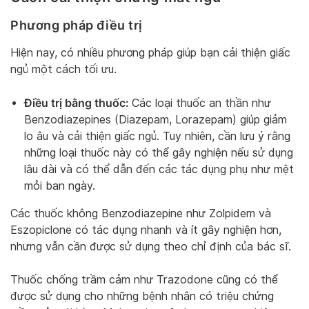
Phương pháp điều trị
Hiện nay, có nhiều phương pháp giúp bạn cải thiện giấc
ngủ một cách tối ưu.
Điều trị bằng thuốc:
Các loại thuốc an thần như
Benzodiazepines (Diazepam, Lorazepam) giúp giảm
lo âu và cải thiện giấc ngủ. Tuy nhiên, cần lưu ý rằng
những loại thuốc này có thể gây nghiện nếu sử dụng
lâu dài và có thể dẫn đến các tác dụng phụ như mệt
mỏi ban ngày.
Các thuốc không Benzodiazepine như Zolpidem và
Eszopiclone có tác dụng nhanh và ít gây nghiện hơn,
nhưng vẫn cần được sử dụng theo chỉ định của bác sĩ.
Thuốc chống trầm cảm như Trazodone cũng có thể
được sử dụng cho những bệnh nhân có triệu chứng