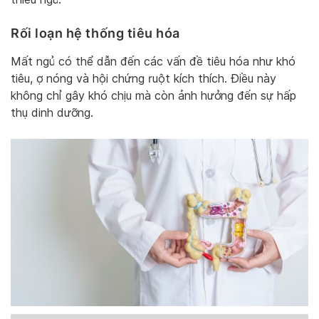
Rối loạn hệ thống tiêu hóa
Mất ngủ có thể dẫn đến các vấn đề tiêu hóa như khó
tiêu, ợ nóng và hội chứng ruột kích thích. Điều này
không chỉ gây khó chịu mà còn ảnh hưởng đến sự hấp
thụ dinh dưỡng.