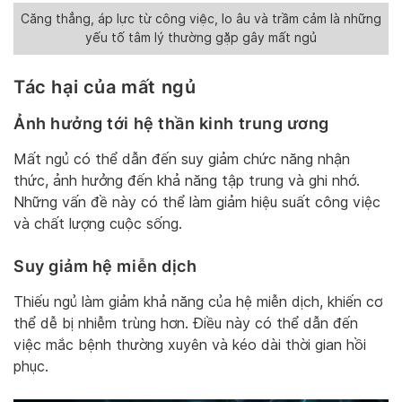
Căng thẳng, áp lực từ công việc, lo âu và trầm cảm là những
yếu tố tâm lý thường gặp gây mất ngủ
Tác hại của mất ngủ
Ảnh hưởng tới hệ thần kinh trung ương
Mất ngủ có thể dẫn đến suy giảm chức năng nhận
thức, ảnh hưởng đến khả năng tập trung và ghi nhớ.
Những vấn đề này có thể làm giảm hiệu suất công việc
và chất lượng cuộc sống.
Suy giảm hệ miễn dịch
Thiếu ngủ làm giảm khả năng của hệ miễn dịch, khiến cơ
thể dễ bị nhiễm trùng hơn. Điều này có thể dẫn đến
việc mắc bệnh thường xuyên và kéo dài thời gian hồi
phục.