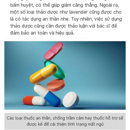
bấm huyệt, có thể giúp giảm căng thẳng. Ngoài ra,
một số loại thảo dược như lavender cũng được cho
là có tác dụng an thần nhẹ. Tuy nhiên, việc sử dụng
thảo dược cũng cần được thảo luận với bác sĩ để
đảm bảo an toàn và hiệu quả.
Các loại thuốc an thần, chống trầm cảm hay thuốc hỗ trợ sẽ
được kê để cải thiện tình trạng mất ngủ