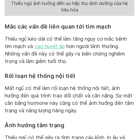
Thiếu ngủ ảnh hưởng đến sự hấp thụ dinh dưỡng của hệ
tiêu hóa
Mắc các vấn đề liên quan tới tim mạch
Thiếu ngủ kéo dài có thể làm tăng nguy cơ mắc bệnh
tim mạch và
cao huyết áp
hơn người bình thường.
Những vấn đề này có thể gây ra biến chứng nghiêm
trọng và làm giảm tuổi thọ.
Rối loạn hệ thống nội tiết
Mất ngủ có thể làm rối loạn hệ thống nội tiết, ảnh
hưởng đến quá trình trao đổi chất và cân nặng. Sự mất
cân bằng hormone này cũng có thể ảnh hưởng đến tâm
trạng và năng lượng hàng ngày.
Ảnh hưởng tâm trạng
Thiếu ngủ có thể gây ra tình trạng cáu kỉnh, lo âu và