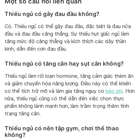
Một số câu hỏi liên quan
Thiếu ngủ có gây đau đầu không?
Có. Thiếu ngủ có thể gây đau đầu, đặc biệt là đau nửa
đầu và đau đầu căng thẳng. Sự thiếu hụt giấc ngủ làm
tăng mức độ căng thẳng và kích thích các dây thần
kinh, dẫn đến cơn đau đầu.
Thiếu ngủ có tăng cân hay sụt cân không?
Thiếu ngủ làm rối loạn hormone, tăng cảm giác thèm ăn
và giảm chuyển hóa năng lượng. Điều này có thể khiến
cơ thể tích trữ mỡ và làm gia tăng nguy cơ
béo phì
. Hơn
nữa, thiếu ngủ cũng có thể dẫn đến việc chọn thực
phẩm không lành mạnh hơn, làm trầm trọng thêm tình
trạng tăng cân.
Thiếu ngủ có nên tập gym, chơi thể thao
không?