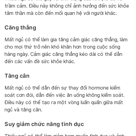
trầm cảm. Điều này không chỉ ảnh hưởng đến sức khỏe
tâm thần mà còn đến mối quan hệ với người khác.
Căng thẳng
Mất ngủ có thể làm gia tăng cảm giác căng thẳng, làm
cho mọi thứ trở nên khó khăn hơn trong cuộc sống
hàng ngày. Cảm giác căng thẳng kéo dài có thể dẫn
đến các vấn đề sức khỏe khác.
Tăng cân
Mất ngủ có thể dẫn đến sự thay đổi hormone kiểm
soát cơn đói, dẫn đến việc ăn uống không kiểm soát.
Điều này có thể tạo ra một vòng luẩn quẩn giữa mất
ngủ và tăng cân.
Suy giảm chức năng tình dục