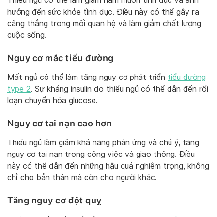
Thiếu ngủ có thể làm giảm ham muốn tình dục và ảnh
hưởng đến sức khỏe tình dục. Điều này có thể gây ra
căng thẳng trong mối quan hệ và làm giảm chất lượng
cuộc sống.
Nguy cơ mắc tiểu đường
Mất ngủ có thể làm tăng nguy cơ phát triển
tiểu đường
type 2
. Sự kháng insulin do thiếu ngủ có thể dẫn đến rối
loạn chuyển hóa glucose.
Nguy cơ tai nạn cao hơn
Thiếu ngủ làm giảm khả năng phản ứng và chú ý, tăng
nguy cơ tai nạn trong công việc và giao thông. Điều
này có thể dẫn đến những hậu quả nghiêm trọng, không
chỉ cho bản thân mà còn cho người khác.
Tăng nguy cơ đột quỵ