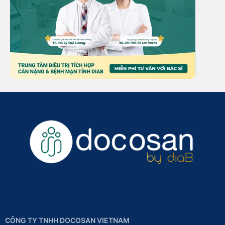
CÔNG TY TNHH DOCOSAN VIETNAM