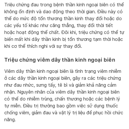
Triệu chứng đau trong bệnh thần kinh ngoại biên có thể
không ổn định và dao động theo thời gian. Điều này có
thể do mức độ tổn thương thần kinh thay đổi hoặc do
các yếu tố khác như căng thẳng, thay đổi thời tiết
hoặc hoạt động thể chất. Đôi khi, triệu chứng có thể tự
biến mất khi dây thần kinh bị tổn thương tạm thời hoặc
khi cơ thể thích nghi với sự thay đổi.
Triệu chứng viêm dây thần kinh ngoại biên
Viêm dây thần kinh ngoại biên là tình trạng viêm nhiễm
ở các dây thần kinh ngoại biên, gây ra các triệu chứng
như đau nhức, sưng tấy, tê bì và giảm khả năng cảm
nhận. Nguyên nhân của viêm dây thần kinh ngoại biên
có thể do nhiễm trùng, chấn thương hoặc các bệnh lý
tự miễn. Điều trị thường bao gồm việc sử dụng thuốc
chống viêm, giảm đau và vật lý trị liệu để phục hồi chức
năng.