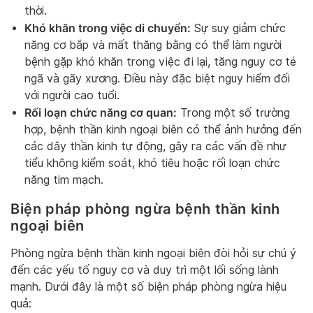
thời.
Khó khăn trong việc di chuyển:
Sự suy giảm chức
năng cơ bắp và mất thăng bằng có thể làm người
bệnh gặp khó khăn trong việc đi lại, tăng nguy cơ té
ngã và gãy xương. Điều này đặc biệt nguy hiểm đối
với người cao tuổi.
Rối loạn chức năng cơ quan:
Trong một số trường
hợp, bệnh thần kinh ngoại biên có thể ảnh hưởng đến
các dây thần kinh tự động, gây ra các vấn đề như
tiểu không kiểm soát, khó tiêu hoặc rối loạn chức
năng tim mạch.
Biện pháp phòng ngừa bệnh thần kinh
ngoại biên
Phòng ngừa bệnh thần kinh ngoại biên đòi hỏi sự chú ý
đến các yếu tố nguy cơ và duy trì một lối sống lành
mạnh. Dưới đây là một số biện pháp phòng ngừa hiệu
quả: