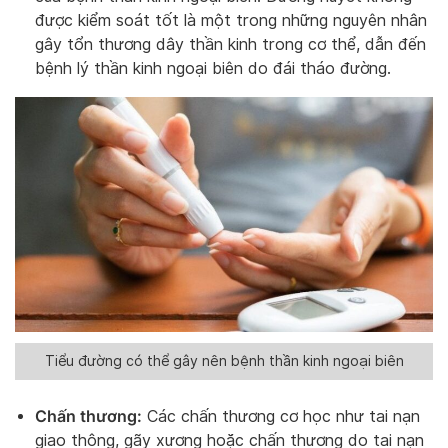
được kiểm soát tốt là một trong những nguyên nhân
gây tổn thương dây thần kinh trong cơ thể, dẫn đến
bệnh lý thần kinh ngoại biên do đái tháo đường.
Tiểu đường có thể gây nên bệnh thần kinh ngoại biên
Chấn thương:
Các chấn thương cơ học như tai nạn
giao thông, gãy xương hoặc chấn thương do tai nạn