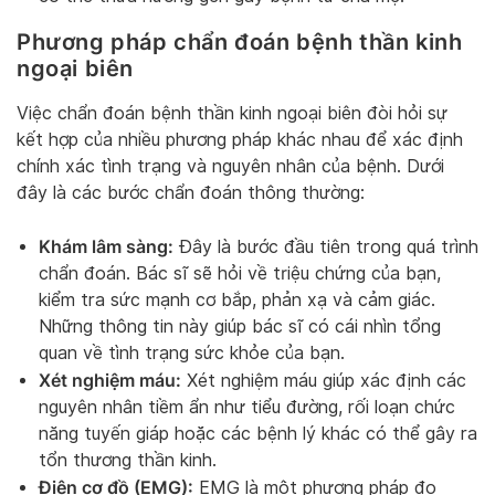
Phương pháp chẩn đoán bệnh thần kinh
ngoại biên
Việc chẩn đoán bệnh thần kinh ngoại biên đòi hỏi sự
kết hợp của nhiều phương pháp khác nhau để xác định
chính xác tình trạng và nguyên nhân của bệnh. Dưới
đây là các bước chẩn đoán thông thường:
Khám lâm sàng:
Đây là bước đầu tiên trong quá trình
chẩn đoán. Bác sĩ sẽ hỏi về triệu chứng của bạn,
kiểm tra sức mạnh cơ bắp, phản xạ và cảm giác.
Những thông tin này giúp bác sĩ có cái nhìn tổng
quan về tình trạng sức khỏe của bạn.
Xét nghiệm máu:
Xét nghiệm máu giúp xác định các
nguyên nhân tiềm ẩn như tiểu đường, rối loạn chức
năng tuyến giáp hoặc các bệnh lý khác có thể gây ra
tổn thương thần kinh.
Điện cơ đồ (EMG):
EMG là một phương pháp đo