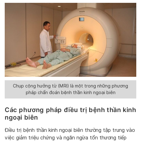
Chụp cộng hưởng từ (MRI) là một trong những phương
pháp chẩn đoán bệnh thần kinh ngoại biên
Các phương pháp điều trị bệnh thần kinh
ngoại biên
Điều trị bệnh thần kinh ngoại biên thường tập trung vào
việc giảm triệu chứng và ngăn ngừa tổn thương tiếp