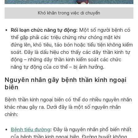
Khó khăn trong việc di chuyển
Rối loạn chức năng tự động:
Một số người bệnh có
thể gặp phải các triệu chứng như chóng mặt khi
đứng lên, khó tiêu, táo bón hoặc tiểu tiện không kiểm
soát. Đây là dấu hiệu cho thấy các dây thần kinh tự
động – những dây thần kinh kiểm soát các chức
năng tự động của cơ thể – bị ảnh hưởng.
Nguyên nhân gây bệnh thần kinh ngoại
biên
Bệnh thần kinh ngoại biên có thể do nhiều nguyên nhân
khác nhau gây ra. Dưới đây là một số nguyên nhân
chính:
Bệnh tiểu đường
:
Đây là nguyên nhân phổ biến nhất
của bệnh thần kinh ngoại biên. Đường huyết không