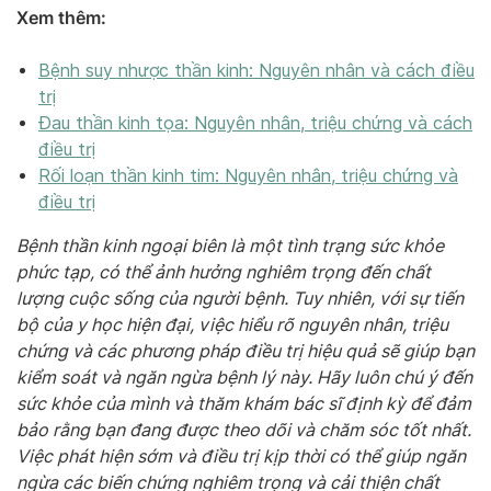
Xem thêm:
Bệnh suy nhược thần kinh: Nguyên nhân và cách điều
trị
Đau thần kinh tọa: Nguyên nhân, triệu chứng và cách
điều trị
Rối loạn thần kinh tim: Nguyên nhân, triệu chứng và
điều trị
Bệnh thần kinh ngoại biên là một tình trạng sức khỏe
phức tạp, có thể ảnh hưởng nghiêm trọng đến chất
lượng cuộc sống của người bệnh. Tuy nhiên, với sự tiến
bộ của y học hiện đại, việc hiểu rõ nguyên nhân, triệu
chứng và các phương pháp điều trị hiệu quả sẽ giúp bạn
kiểm soát và ngăn ngừa bệnh lý này. Hãy luôn chú ý đến
sức khỏe của mình và thăm khám bác sĩ định kỳ để đảm
bảo rằng bạn đang được theo dõi và chăm sóc tốt nhất.
Việc phát hiện sớm và điều trị kịp thời có thể giúp ngăn
ngừa các biến chứng nghiêm trọng và cải thiện chất