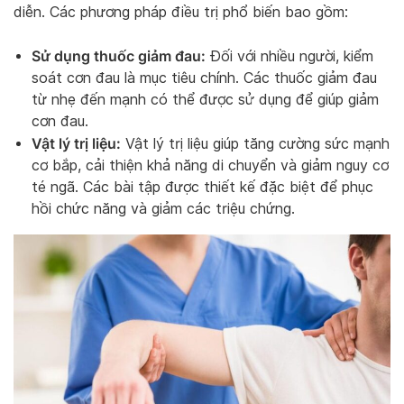
diễn. Các phương pháp điều trị phổ biến bao gồm:
Sử dụng thuốc giảm đau:
Đối với nhiều người, kiểm
soát cơn đau là mục tiêu chính. Các thuốc giảm đau
từ nhẹ đến mạnh có thể được sử dụng để giúp giảm
cơn đau.
Vật lý trị liệu:
Vật lý trị liệu giúp tăng cường sức mạnh
cơ bắp, cải thiện khả năng di chuyển và giảm nguy cơ
té ngã. Các bài tập được thiết kế đặc biệt để phục
hồi chức năng và giảm các triệu chứng.