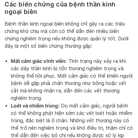
Các biến chứng của bệnh thần kinh
ngoại biên
Bệnh thần kinh ngoại biên không chỉ gây ra các triệu
chứng khó chịu mà còn có thể dẫn đến nhiều biến
chứng nghiêm trọng nếu không được quản lý tốt. Dưới
đây là một số biến chứng thường gặp:
Mất cảm giác vĩnh viễn:
Tình trạng này xảy ra khi
các dây thần kinh bị tổn thương nghiêm trọng và
không thể hồi phục. Mất cảm giác có thể khiến người
bệnh dễ gặp phải chấn thương như bỏng hoặc vết
cắt mà không nhận ra, dẫn đến các vết thương
nghiêm trọng.
Loét và nhiễm trùng:
Do mất cảm giác, người bệnh
có thể không phát hiện sớm các vết loét hoặc nhiễm
trùng, đặc biệt là ở chân. Những vết thương này có
thể trở nên nghiêm trọng và khó điều trị, thậm chí có
thể dẫn đến việc bỏ chi nếu không được xử lý kịp