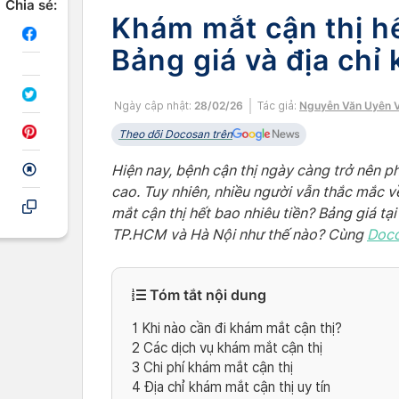
Chia sẻ:
Khám mắt cận thị hế
Bảng giá và địa chỉ
Ngày cập nhật:
28/02/26
Tác giả:
Nguyễn Văn Uyên V
Theo dõi Docosan trên
Hiện nay, bệnh cận thị ngày càng trở nên p
cao. Tuy nhiên, nhiều người vẫn thắc mắc về
mắt cận thị hết bao nhiêu tiền? Bảng giá t
TP.HCM và Hà Nội như thế nào? Cùng
Doc
Tóm tắt nội dung
1
Khi nào cần đi khám mắt cận thị?
2
Các dịch vụ khám mắt cận thị
3
Chi phí khám mắt cận thị
4
Địa chỉ khám mắt cận thị uy tín