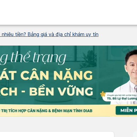
nhiêu tiền? Bảng giá và địa chỉ khám uy tín