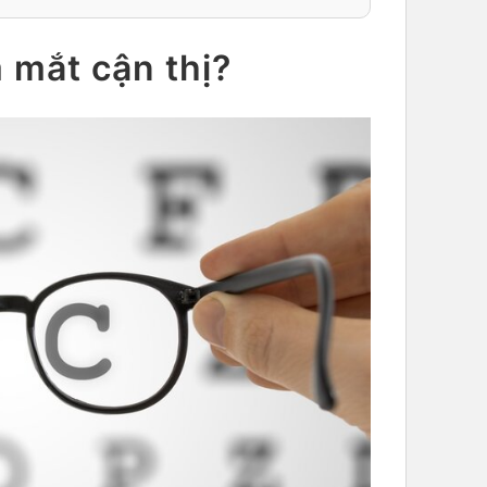
 mắt cận thị?