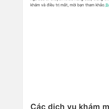
B
khám và điều trị mắt, mời bạn tham khảo
Các dịch vụ khám m