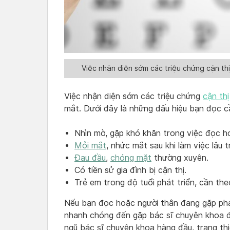
Việc nhận diện sớm các triệu chứng cận thị
Việc nhận diện sớm các triệu chứng
cận thị
mắt. Dưới đây là những dấu hiệu bạn đọc cầ
Nhìn mờ, gặp khó khăn trong việc đọc ho
Mỏi mắt
, nhức mắt sau khi làm việc lâu t
Đau đầu
,
chóng mặt
thường xuyên.
Có tiền sử gia đình bị cận thị.
Trẻ em trong độ tuổi phát triển, cần theo
Nếu bạn đọc hoặc người thân đang gặp phải
nhanh chóng đến gặp bác sĩ chuyên khoa để
ngũ bác sĩ chuyên khoa hàng đầu, trang thi