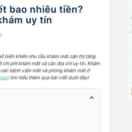
t bao nhiêu tiền?
 khám uy tín
i
hổ biến khiến nhu cầu khám mắt cận thị tăng
 chi phí khám mắt và các địa chỉ uy tín. Khám
ại các bệnh viện mắt và phòng khám mắt ở
osan
tìm hiểu thêm qua bài viết dưới đây!