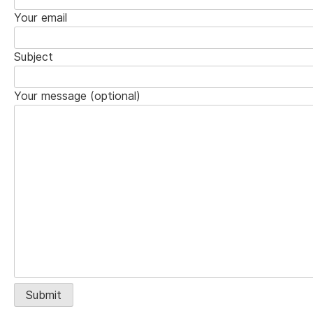
Your email
Subject
Your message (optional)
Alternative: