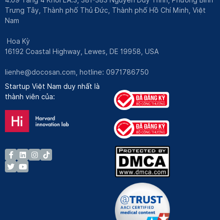
Trưng Tây, Thành phố Thủ Đức, Thành phố Hồ Chí Minh, Việt
Nam
Hoa Kỳ
16192 Coastal Highway, Lewes, DE 19958, USA
lienhe@docosan.com
, hotline: 0971786750
Startup Việt Nam duy nhất là
thành viên của: