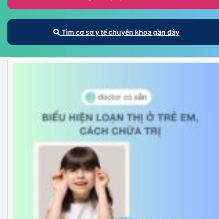
Tìm cơ sơ y tế chuyên khoa gần đây