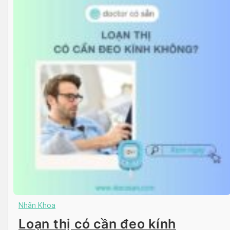
Nhãn Khoa
Loạn thị có cần đeo kính