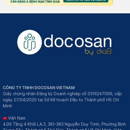
CÔNG TY TNHH DOCOSAN VIETNAM
Giấy chứng nhận Đăng ký Doanh nghiệp số 0316247099, cấp
ngày 27/04/2020 tại Sở Kế hoạch Đầu tư Thành phố Hồ Chí
Minh
Việt Nam
4.09 Tầng 4 Khối LA.3, 381-383 Nguyễn Duy Trinh, Phường Bình