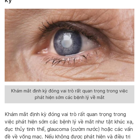
Khám mắt định kỳ đóng vai trò rất quan trọng trong việc
phát hiện sớm các bệnh lý về mắt
Khám mắt định kỳ đóng vai trò rất quan trọng trong
việc phát hiện sớm các bệnh lý về mắt như tật khúc xạ,
đục thủy tinh thể, glaucoma (cườm nước) hoặc các vấn
đề về võng mạc. Nếu không được phát hiện và điều trị