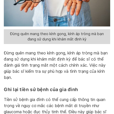
Đừng quên mang theo kính gọng, kính áp tròng mà bạn
đang sử dụng khi khám mắt định kỳ
Đừng quên mang theo kính gọng, kính áp tròng mà bạn
đang sử dụng khi khám mắt định kỳ để bác sĩ có thể
đánh giá tình trạng mắt một cách chính xác. Việc này
giúp bác sĩ kiểm tra sự phù hợp và tình trạng của kính
bạn.
Ghi lại tiền sử bệnh của gia đình
Tiền sử bệnh gia đình có thể cung cấp thông tin quan
trọng về nguy cơ mắc các bệnh mắt di truyền như
glaucoma hoặc đục thủy tinh thể. Điều này giúp bác sĩ