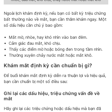
Ngoài lịch khám định kỳ, nếu bạn có bất kỳ triệu chứng
bất thường nào về mắt, bạn cần thăm khám ngay. Một
số dấu hiệu cần chú ý bao gồm:
Mắt mờ, nhòe, hay khó nhìn vào ban đêm.
Cảm giác đau mắt, khó chịu.
Thấy các điểm mờ hoặc bóng đen trong tầm nhìn.
Thường xuyên chảy nước mắt hoặc mắt khô.
Khám mắt định kỳ cần chuẩn bị gì?
Để buổi khám mắt định kỳ diễn ra thuận lợi và hiệu quả,
bạn cần chuẩn bị một số điều sau:
Ghi lại các dấu hiệu, triệu chứng vấn đề về
mắt
Hãy ghi lại các triệu chứng hoặc dấu hiệu mà bạn đã