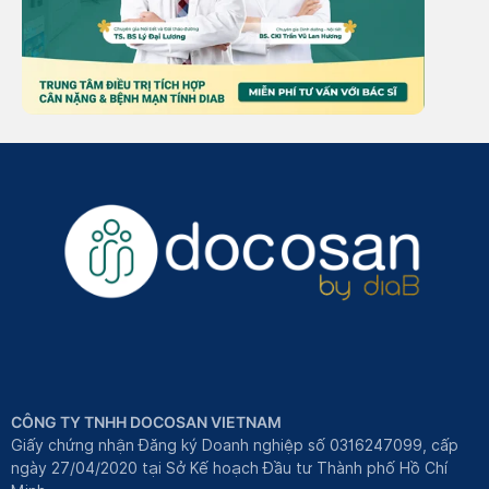
CÔNG TY TNHH DOCOSAN VIETNAM
Giấy chứng nhận Đăng ký Doanh nghiệp số 0316247099, cấp
ngày 27/04/2020 tại Sở Kế hoạch Đầu tư Thành phố Hồ Chí