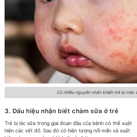
Có nhiều nguyên nhân khiến trẻ bị mắc
3. Dấu hiệu nhận biết chàm sữa ở trẻ
Trẻ bị lác sữa trong giai đoạn đầu của bệnh có thể xuất
hiện các vết đỏ. Sau đó có hiện tượng nổi mẩn và xuất