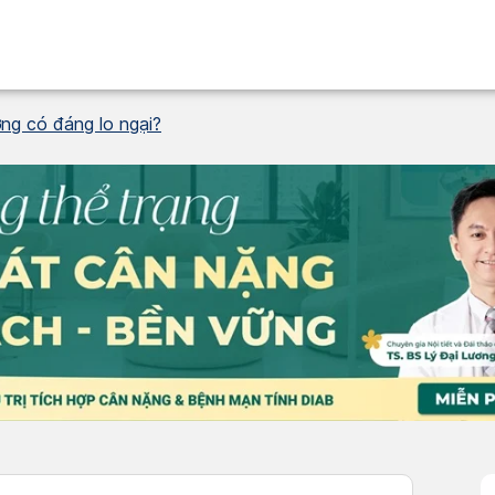
ờng có đáng lo ngại?