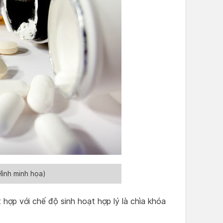
Hình minh họa)
t hợp với chế độ sinh hoạt hợp lý là chìa khóa