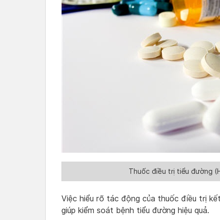
Thuốc điều trị tiểu đường (
Việc hiểu rõ tác động của thuốc điều trị kế
giúp kiểm soát bệnh tiểu đường hiệu quả.