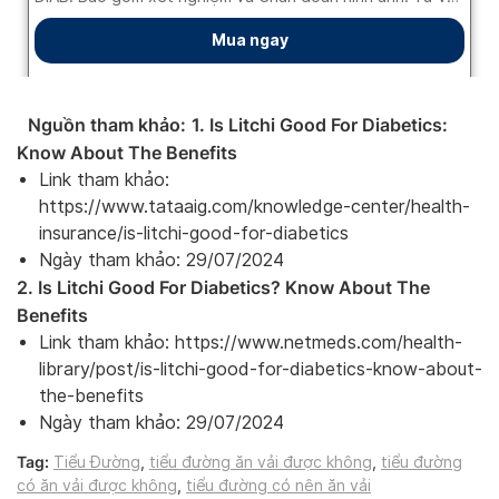
Nguồn tham khảo:
1. Is Litchi Good For Diabetics:
Know About The Benefits
Link tham khảo:
https://www.tataaig.com/knowledge-center/health-
insurance/is-litchi-good-for-diabetics
Ngày tham khảo: 29/07/2024
2. Is Litchi Good For Diabetics? Know About The
Benefits
Link tham khảo: https://www.netmeds.com/health-
library/post/is-litchi-good-for-diabetics-know-about-
the-benefits
Ngày tham khảo: 29/07/2024
Tag:
Tiểu Đường
,
tiểu đường ăn vải được không
,
tiểu đường
có ăn vải được không
,
tiểu đường có nên ăn vải