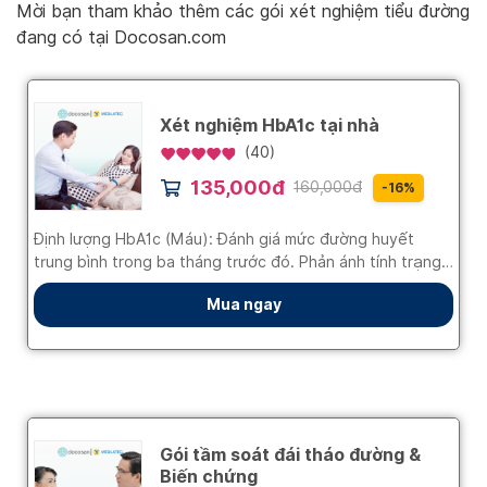
Mời bạn tham khảo thêm các gói xét nghiệm tiểu đường
đang có tại Docosan.com