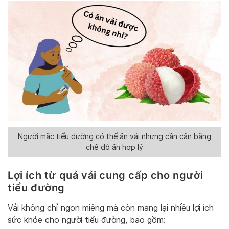
Người mắc tiểu đường có thể ăn vải nhưng cần cân bằng
chế độ ăn hợp lý
Lợi ích từ quả vải cung cấp cho người
tiểu đường
Vải không chỉ ngon miệng mà còn mang lại nhiều lợi ích
sức khỏe cho người tiểu đường, bao gồm: