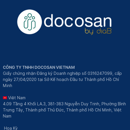
CÔNG TY TNHH DOCOSAN VIETNAM
Giấy chứng nhận Đăng ký Doanh nghiệp số 0316247099, cấp
ngày 27/04/2020 tại Sở Kế hoạch Đầu tư Thành phố Hồ Chí
Minh
Việt Nam
4.09 Tầng 4 Khối LA.3, 381-383 Nguyễn Duy Trinh, Phường Bình
Trưng Tây, Thành phố Thủ Đức, Thành phố Hồ Chí Minh, Việt
Nam
Hoa Kỳ