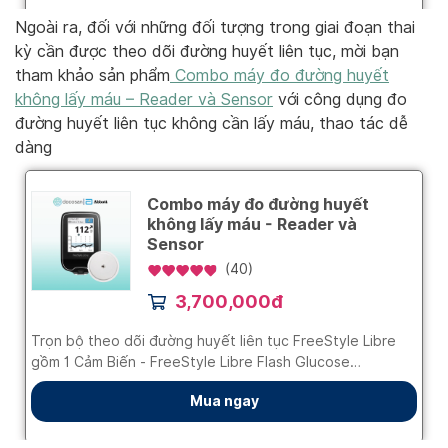
Ngoài ra, đối với những đối tượng trong giai đoạn thai
kỳ cần được theo dõi đường huyết liên tục, mời bạn
tham khảo sản phẩm
Combo máy đo đường huyết
không lấy máu – Reader và Sensor
với công dụng đo
đường huyết liên tục không cần lấy máu, thao tác dễ
dàng