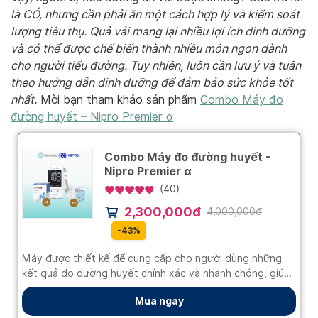
là CÓ, nhưng cần phải ăn một cách hợp lý và kiểm soát
lượng tiêu thụ. Quả vải mang lại nhiều lợi ích dinh dưỡng
và có thể được chế biến thành nhiều món ngon dành
cho người tiểu đường. Tuy nhiên, luôn cần lưu ý và tuân
theo hướng dẫn dinh dưỡng để đảm bảo sức khỏe tốt
nhất.
Mời bạn tham khảo sản phẩm
Combo Máy đo
đường huyết – Nipro Premier α