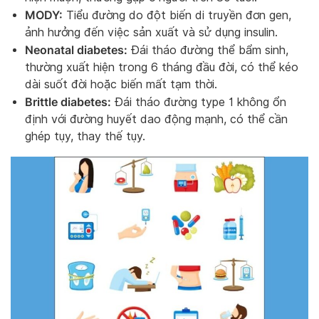
MODY:
Tiểu đường do đột biến di truyền đơn gen,
ảnh hưởng đến việc sản xuất và sử dụng insulin.
Neonatal diabetes:
Đái tháo đường thể bẩm sinh,
thường xuất hiện trong 6 tháng đầu đời, có thể kéo
dài suốt đời hoặc biến mất tạm thời.
Brittle diabetes:
Đái tháo đường type 1 không ổn
định với đường huyết dao động mạnh, có thể cần
ghép tụy, thay thế tụy.