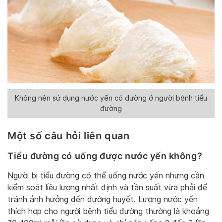
Không nên sử dụng nước yến có đường ở người bệnh tiểu
đường
Một số câu hỏi liên quan
T
iểu đường có uống được nước yến không?
Người bị tiểu đường có thể uống nước yến nhưng cần
kiểm soát liều lượng nhất định và tần suất vừa phải để
tránh ảnh hưởng đến đường huyết. Lượng nước yến
thích hợp cho người bệnh tiểu đường thường là khoảng