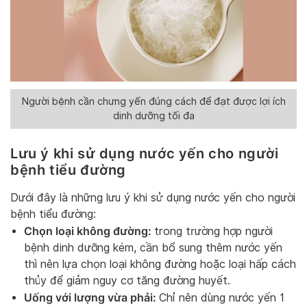
Người bệnh cần chưng yến đúng cách để đạt được lợi ích
dinh dưỡng tối đa
Lưu ý khi sử dụng nước yến cho người
bệnh tiểu đường
Dưới đây là những lưu ý khi sử dụng nước yến cho người
bệnh tiểu đường:
Chọn loại không đường:
trong trường hợp người
bệnh dinh dưỡng kém, cần bổ sung thêm nước yến
thì nên lựa chọn loại không đường hoặc loại hấp cách
thủy để giảm nguy cơ tăng đường huyết.
Uống với lượng vừa phải:
Chỉ nên dùng nước yến 1