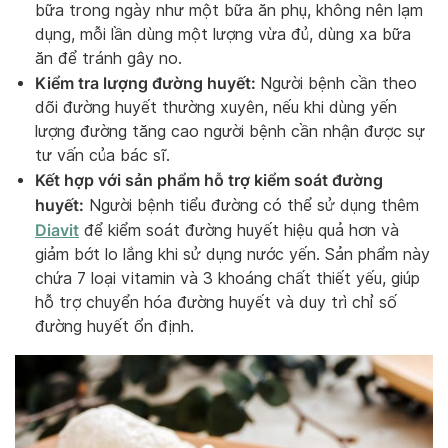
bữa trong ngày như một bữa ăn phụ, không nên lạm
dụng, mỗi lần dùng một lượng vừa đủ, dùng xa bữa
ăn để tránh gây no.
Kiểm tra lượng đường huyết:
Người bệnh cần theo
dõi đường huyết thường xuyên, nếu khi dùng yến
lượng đường tăng cao người bệnh cần nhận được sự
tư vấn của bác sĩ.
Kết hợp với sản phẩm hỗ trợ kiểm soát đường
huyết:
Người bệnh tiểu đường có thể sử dụng thêm
Diavit
để kiểm soát đường huyết hiệu quả hơn và
giảm bớt lo lắng khi sử dụng nước yến. Sản phẩm này
chứa 7 loại vitamin và 3 khoáng chất thiết yếu, giúp
hỗ trợ chuyển hóa đường huyết và duy trì chỉ số
đường huyết ổn định.