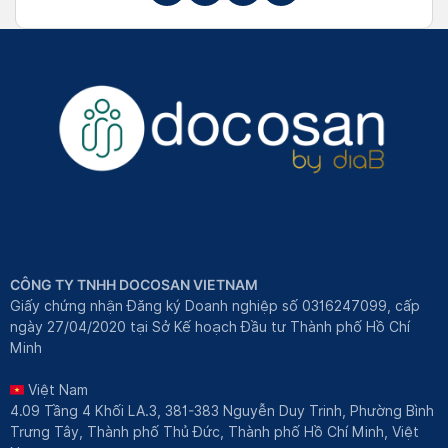
CÔNG TY TNHH DOCOSAN VIETNAM
Giấy chứng nhận Đăng ký Doanh nghiệp số 0316247099, cấp
ngày 27/04/2020 tại Sở Kế hoạch Đầu tư Thành phố Hồ Chí
Minh
Việt Nam
4.09 Tầng 4 Khối LA.3, 381-383 Nguyễn Duy Trinh, Phường Bình
Trưng Tây, Thành phố Thủ Đức, Thành phố Hồ Chí Minh, Việt