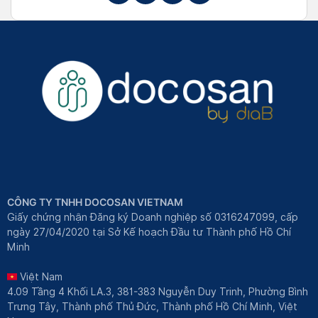
CÔNG TY TNHH DOCOSAN VIETNAM
Giấy chứng nhận Đăng ký Doanh nghiệp số 0316247099, cấp
ngày 27/04/2020 tại Sở Kế hoạch Đầu tư Thành phố Hồ Chí
Minh
Việt Nam
4.09 Tầng 4 Khối LA.3, 381-383 Nguyễn Duy Trinh, Phường Bình
Trưng Tây, Thành phố Thủ Đức, Thành phố Hồ Chí Minh, Việt