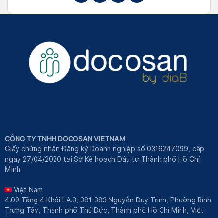
CÔNG TY TNHH DOCOSAN VIETNAM
Giấy chứng nhận Đăng ký Doanh nghiệp số 0316247099, cấp
ngày 27/04/2020 tại Sở Kế hoạch Đầu tư Thành phố Hồ Chí
Minh
Việt Nam
4.09 Tầng 4 Khối LA.3, 381-383 Nguyễn Duy Trinh, Phường Bình
Trưng Tây, Thành phố Thủ Đức, Thành phố Hồ Chí Minh, Việt