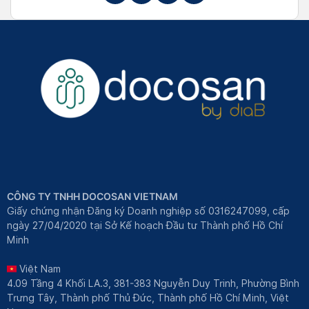
CÔNG TY TNHH DOCOSAN VIETNAM
Giấy chứng nhận Đăng ký Doanh nghiệp số 0316247099, cấp
ngày 27/04/2020 tại Sở Kế hoạch Đầu tư Thành phố Hồ Chí
Minh
Việt Nam
4.09 Tầng 4 Khối LA.3, 381-383 Nguyễn Duy Trinh, Phường Bình
Trưng Tây, Thành phố Thủ Đức, Thành phố Hồ Chí Minh, Việt