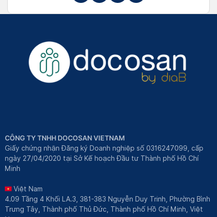
CÔNG TY TNHH DOCOSAN VIETNAM
Giấy chứng nhận Đăng ký Doanh nghiệp số 0316247099, cấp
ngày 27/04/2020 tại Sở Kế hoạch Đầu tư Thành phố Hồ Chí
Minh
Việt Nam
4.09 Tầng 4 Khối LA.3, 381-383 Nguyễn Duy Trinh, Phường Bình
Trưng Tây, Thành phố Thủ Đức, Thành phố Hồ Chí Minh, Việt