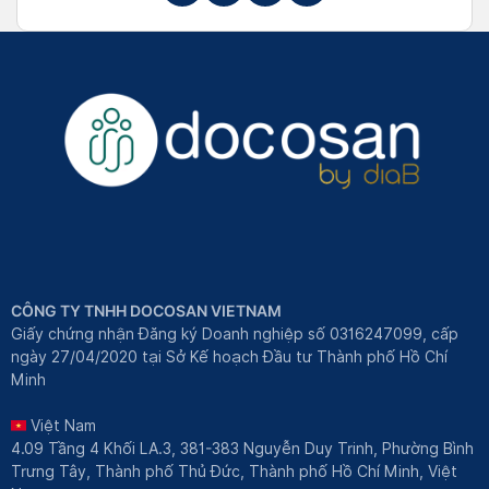
CÔNG TY TNHH DOCOSAN VIETNAM
Giấy chứng nhận Đăng ký Doanh nghiệp số 0316247099, cấp
ngày 27/04/2020 tại Sở Kế hoạch Đầu tư Thành phố Hồ Chí
Minh
Việt Nam
4.09 Tầng 4 Khối LA.3, 381-383 Nguyễn Duy Trinh, Phường Bình
Trưng Tây, Thành phố Thủ Đức, Thành phố Hồ Chí Minh, Việt