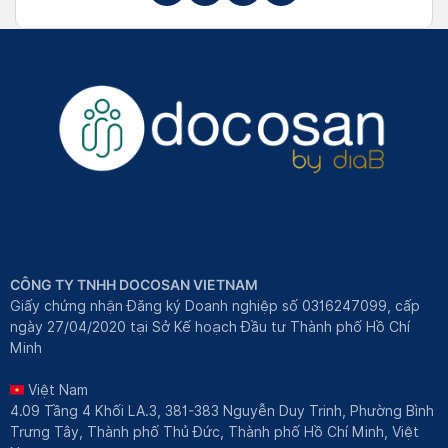
CÔNG TY TNHH DOCOSAN VIETNAM
Giấy chứng nhận Đăng ký Doanh nghiệp số 0316247099, cấp
ngày 27/04/2020 tại Sở Kế hoạch Đầu tư Thành phố Hồ Chí
Minh
Việt Nam
4.09 Tầng 4 Khối LA.3, 381-383 Nguyễn Duy Trinh, Phường Bình
Trưng Tây, Thành phố Thủ Đức, Thành phố Hồ Chí Minh, Việt