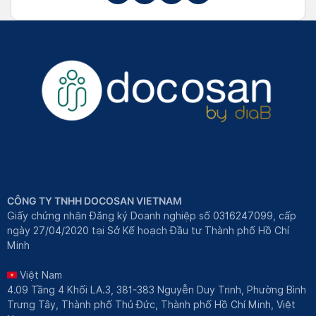
CÔNG TY TNHH DOCOSAN VIETNAM
Giấy chứng nhận Đăng ký Doanh nghiệp số 0316247099, cấp
ngày 27/04/2020 tại Sở Kế hoạch Đầu tư Thành phố Hồ Chí
Minh
Việt Nam
4.09 Tầng 4 Khối LA.3, 381-383 Nguyễn Duy Trinh, Phường Bình
Trưng Tây, Thành phố Thủ Đức, Thành phố Hồ Chí Minh, Việt