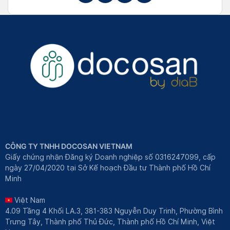
CÔNG TY TNHH DOCOSAN VIETNAM
Giấy chứng nhận Đăng ký Doanh nghiệp số 0316247099, cấp
ngày 27/04/2020 tại Sở Kế hoạch Đầu tư Thành phố Hồ Chí
Minh
Việt Nam
4.09 Tầng 4 Khối LA.3, 381-383 Nguyễn Duy Trinh, Phường Bình
Trưng Tây, Thành phố Thủ Đức, Thành phố Hồ Chí Minh, Việt