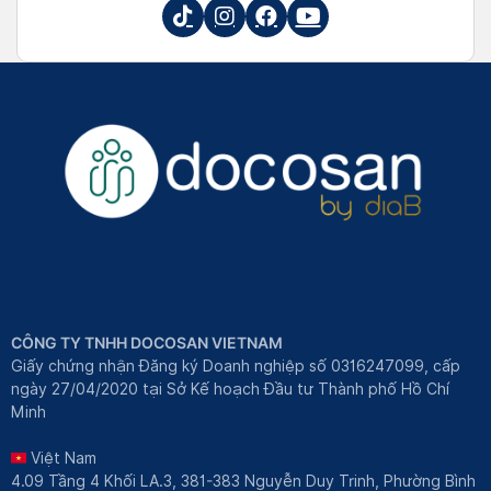
CÔNG TY TNHH DOCOSAN VIETNAM
Giấy chứng nhận Đăng ký Doanh nghiệp số 0316247099, cấp
ngày 27/04/2020 tại Sở Kế hoạch Đầu tư Thành phố Hồ Chí
Minh
Việt Nam
4.09 Tầng 4 Khối LA.3, 381-383 Nguyễn Duy Trinh, Phường Bình