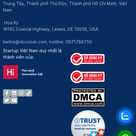
Trưng Tây, Thành phố Thủ Đức, Thành phố Hồ Chí Minh, Việt
Nam
Hoa Kỳ
16192 Coastal Highway, Lewes, DE 19958, USA
lienhe@docosan.com
, hotline: 0971786750
Startup Việt Nam duy nhất là
thành viên của: