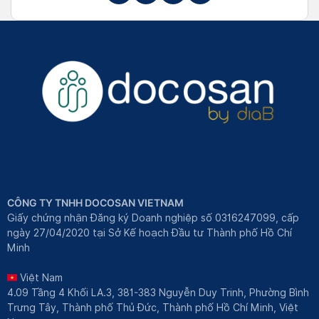
CÔNG TY TNHH DOCOSAN VIETNAM
Giấy chứng nhận Đăng ký Doanh nghiệp số 0316247099, cấp
ngày 27/04/2020 tại Sở Kế hoạch Đầu tư Thành phố Hồ Chí
Minh
Việt Nam
4.09 Tầng 4 Khối LA.3, 381-383 Nguyễn Duy Trinh, Phường Bình
Trưng Tây, Thành phố Thủ Đức, Thành phố Hồ Chí Minh, Việt