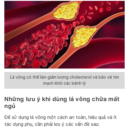
Lá vông có thể làm giảm lượng cholesterol và bảo vệ tim
mạch khỏi các bệnh lý
Những lưu ý khi dùng lá vông chữa mất
ngủ
Để sử dụng lá vông một cách an toàn, hiệu quả và ít
tác dụng phụ, cần phải lưu ý các vấn đề sau: