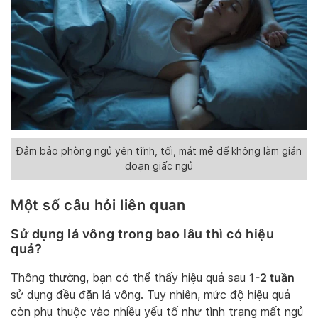
Đảm bảo phòng ngủ yên tĩnh, tối, mát mẻ để không làm gián
đoạn giấc ngủ
Một số câu hỏi liên quan
Sử dụng lá vông trong bao lâu thì có hiệu
quả?
1-2 tuần
Thông thường, bạn có thể thấy hiệu quả sau
sử dụng đều đặn lá vông. Tuy nhiên, mức độ hiệu quả
còn phụ thuộc vào nhiều yếu tố như tình trạng mất ngủ