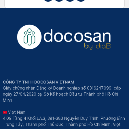
CÔNG TY TNHH DOCOSAN VIETNAM
Giấy chứng nhận Đăng ký Doanh nghiệp số 0316247099, cấp
ngày 27/04/2020 tại Sở Kế hoạch Đầu tư Thành phố Hồ Chí
Minh
Việt Nam
4.09 Tầng 4 Khối LA.3, 381-383 Nguyễn Duy Trinh, Phường Bình
Trưng Tây, Thành phố Thủ Đức, Thành phố Hồ Chí Minh, Việt