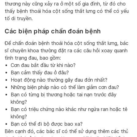
thương này cũng xảy ra ở một số gia đình, từ đó cho
thấy bệnh thoái hóa cột sống thắt lưng có thể có yếu
tố di truyền.
Các biện pháp chẩn đoán bệnh
Để chẩn đoán bệnh thoái hóa cột sống thắt lưng, bác
sĩ chuyên khoa thường đặt ra các câu hỏi xoay quanh
tình trạng đau, bao gồm:
Cơn đau bắt đầu từ khi nào?
Bạn cảm thấy đau ở đâu?
Hoạt động nào thường gây đau đớn nhất?
Những biện pháp nào có thể làm giảm cơn đau?
Bạn có từng bị thương hoặc tai nạn trước đây
không?
Bạn có triệu chứng nào khác như ngứa ran hoặc tê
không?
Bạn có thể đi bộ được bao xa?
Bên cạnh đó, các bác sĩ có thể sử dụng thêm các thủ