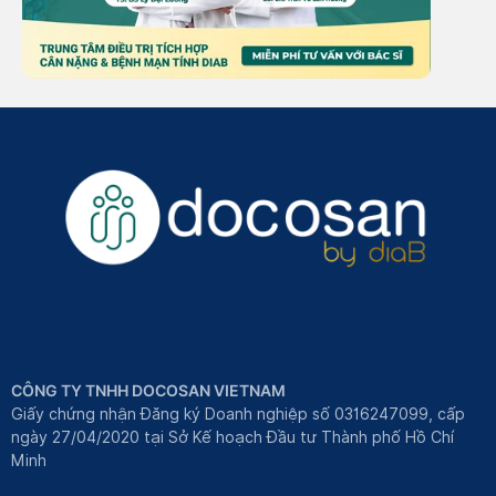
CÔNG TY TNHH DOCOSAN VIETNAM
Giấy chứng nhận Đăng ký Doanh nghiệp số 0316247099, cấp
ngày 27/04/2020 tại Sở Kế hoạch Đầu tư Thành phố Hồ Chí
Minh