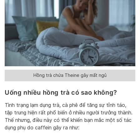
Hồng trà chứa Theine gây mất ngủ
Uống nhiều hồng trà có sao không?
Tình trạng lạm dụng trà, cà phê để tăng sự tỉnh táo,
tập trung hiện rất phổ biến ở nhiều người trưởng thành.
Thế nhưng, điều này có thể khiến bạn mắc một số tác
dụng phụ do caffein gây ra như: