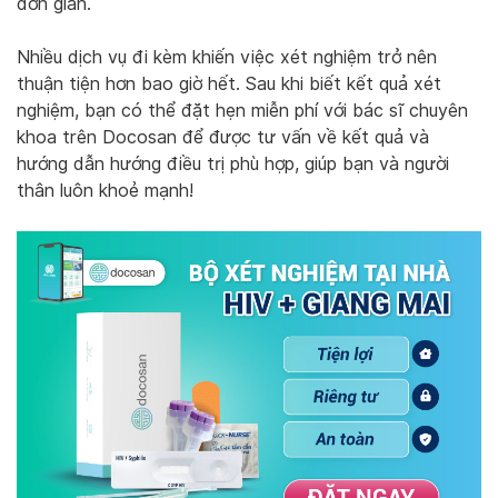
đơn giản.
Nhiều dịch vụ đi kèm khiến việc xét nghiệm trở nên
thuận tiện hơn bao giờ hết. Sau khi biết kết quả xét
nghiệm, bạn có thể đặt hẹn miễn phí với bác sĩ chuyên
khoa trên Docosan để được tư vấn về kết quả và
hướng dẫn hướng điều trị phù hợp, giúp bạn và người
thân luôn khoẻ mạnh!