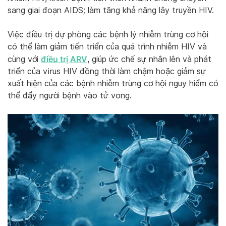
sang giai đoạn AIDS; làm tăng khả năng lây truyền HIV.
Việc điều trị dự phòng các bệnh lý nhiễm trùng cơ hội
có thể làm giảm tiến triển của quá trình nhiễm HIV và
điều trị ARV
cùng với
, giúp ức chế sự nhân lên và phát
triển của virus HIV đồng thời làm chậm hoặc giảm sự
xuất hiện của các bệnh nhiễm trùng cơ hội nguy hiểm có
thể đẩy người bệnh vào tử vong.