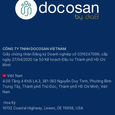
CÔNG TY TNHH DOCOSAN VIETNAM
Giấy chứng nhận Đăng ký Doanh nghiệp số 0316247099, cấp
ngày 27/04/2020 tại Sở Kế hoạch Đầu tư Thành phố Hồ Chí
Minh
Việt Nam
4.09 Tầng 4 Khối LA.3, 381-383 Nguyễn Duy Trinh, Phường Bình
Trưng Tây, Thành phố Thủ Đức, Thành phố Hồ Chí Minh, Việt
Nam
Hoa Kỳ
16192 Coastal Highway, Lewes, DE 19958, USA