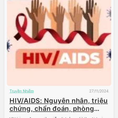
Truyền Nhiễm
27/11/2024
HIV/AIDS: Nguyên nhân, triệu
chứng, chẩn đoán, phòng
ngừa