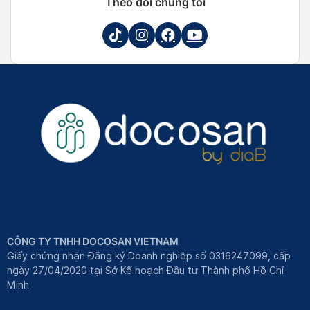
Theo dõi chúng tôi
CÔNG TY TNHH DOCOSAN VIETNAM
Giấy chứng nhận Đăng ký Doanh nghiệp số 0316247099, cấp
ngày 27/04/2020 tại Sở Kế hoạch Đầu tư Thành phố Hồ Chí
Minh