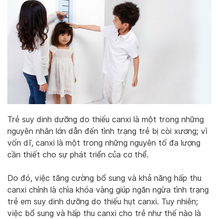
Trẻ suy dinh dưỡng do thiếu canxi là một trong những
nguyên nhân lớn dẫn đến tình trạng trẻ bị còi xương; vì
vốn dĩ, canxi là một trong những nguyên tố đa lượng
cần thiết cho sự phát triển của cơ thể.
Do đó, việc tăng cường bổ sung và khả năng hấp thu
canxi chính là chìa khóa vàng giúp ngăn ngừa tình trạng
trẻ em suy dinh dưỡng do thiếu hụt canxi. Tuy nhiên;
việc bổ sung và hấp thu canxi cho trẻ như thế nào là