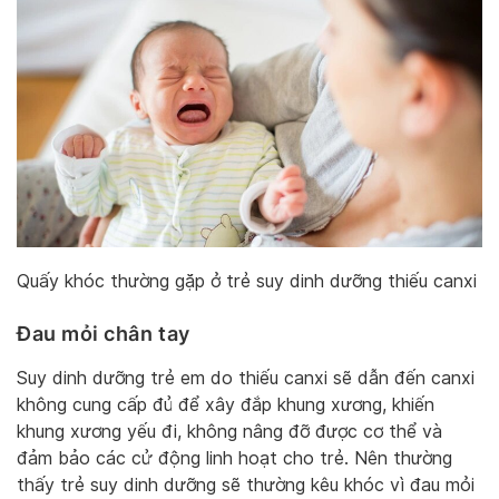
Quấy khóc thường gặp ở trẻ suy dinh dưỡng thiếu canxi
Đau mỏi chân tay
Suy dinh dưỡng trẻ em do thiếu canxi sẽ dẫn đến canxi
không cung cấp đủ để xây đắp khung xương, khiến
khung xương yếu đi, không nâng đỡ được cơ thể và
đảm bảo các cử động linh hoạt cho trẻ. Nên thường
thấy trẻ suy dinh dưỡng sẽ thường kêu khóc vì đau mỏi