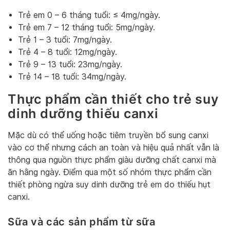
Trẻ em 0 – 6 tháng tuổi: ≤ 4mg/ngày.
Trẻ em 7 – 12 tháng tuổi: 5mg/ngày.
Trẻ 1 – 3 tuổi: 7mg/ngày.
Trẻ 4 – 8 tuổi: 12mg/ngày.
Trẻ 9 – 13 tuổi: 23mg/ngày.
Trẻ 14 – 18 tuổi: 34mg/ngày.
Thực phẩm cần thiết cho trẻ suy
dinh dưỡng thiếu canxi
Mặc dù có thể uống hoặc tiêm truyền bổ sung canxi
vào cơ thể nhưng cách an toàn và hiệu quả nhất vẫn là
thông qua nguồn thực phẩm giàu dưỡng chất canxi mà
ăn hằng ngày. Điểm qua một số nhóm thực phẩm cần
thiết phòng ngừa suy dinh dưỡng trẻ em do thiếu hụt
canxi.
Sữa và các sản phẩm từ sữa