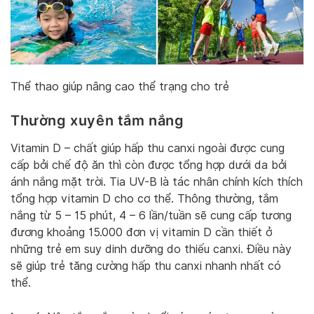
Thể thao giúp nâng cao thể trạng cho trẻ
Thường xuyên tắm nắng
Vitamin D – chất giúp hấp thu canxi ngoài được cung
cấp bởi chế độ ăn thì còn được tổng hợp dưới da bởi
ánh nắng mặt trời. Tia UV-B là tác nhân chính kích thích
tổng hợp vitamin D cho cơ thể. Thông thường, tắm
nắng từ 5 – 15 phút, 4 – 6 lần/tuần sẽ cung cấp tương
đương khoảng 15.000 đơn vị vitamin D cần thiết ở
những trẻ em suy dinh dưỡng do thiếu canxi. Điều này
sẽ giúp trẻ tăng cường hấp thu canxi nhanh nhất có
thể.