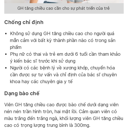
GH tăng chiều cao cần cho sự phát triển của trẻ
Chống chỉ định
Không sử dụng GH tăng chiều cao cho người quá
mẫn cảm với bất kỳ thành phần nào có trong sản
phẩm
Phụ nữ có thai và trẻ em dưới 6 tuổi cần tham khảo
ý kiến bác sĩ trước khi sử dụng
Người có các bệnh lý về xương khớp, chuyển hóa
cần được sự tư vấn và chỉ định của bác sĩ chuyên
khoa hay các chuyên gia y tế
Dạng bào chế
Viên GH tăng chiều cao được bào chế dưới dạng viên
nén nén trần hình tròn, hai mặt lồi. Cảm quan viên có
màu trắng đến trắng ngà, khối lượng viên GH tăng chiều
cao có trọng lượng trung bình là 300mg.