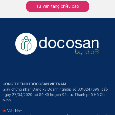
Tư vấn tăng chiều cao
CÔNG TY TNHH DOCOSAN VIETNAM
Giấy chứng nhận Đăng ký Doanh nghiệp số 0316247099, cấp
ngày 27/04/2020 tại Sở Kế hoạch Đầu tư Thành phố Hồ Chí
Minh
Việt Nam