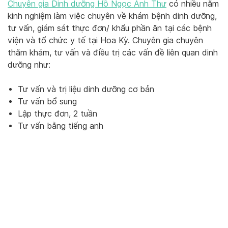
Chuyên gia Dinh dưỡng Hồ Ngọc Anh Thư
có nhiều năm
kinh nghiệm làm việc chuyên về khám bệnh dinh dưỡng,
tư vấn, giám sát thực đơn/ khẩu phần ăn tại các bệnh
viện và tổ chức y tế tại Hoa Kỳ. Chuyên gia chuyên
thăm khám, tư vấn và điều trị các vấn đề liên quan dinh
dưỡng như:
Tư vấn và trị liệu dinh dưỡng cơ bản
Tư vấn bổ sung
Lập thực đơn, 2 tuần
Tư vấn bằng tiếng anh