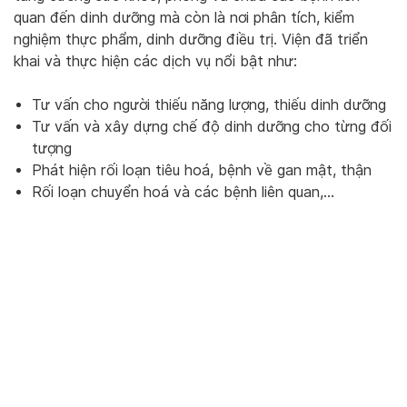
quan đến dinh dưỡng mà còn là nơi phân tích, kiểm
nghiệm thực phẩm, dinh dưỡng điều trị. Viện đã triển
khai và thực hiện các dịch vụ nổi bật như:
Tư vấn cho người thiếu năng lượng, thiếu dinh dưỡng
Tư vấn và xây dựng chế độ dinh dưỡng cho từng đối
tượng
Phát hiện rối loạn tiêu hoá, bệnh về gan mật, thận
Rối loạn chuyển hoá và các bệnh liên quan,…