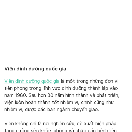
Viện dinh dưỡng quốc gia
Viện dinh dưỡng quốc gia
là một trong những đơn vị
tiên phong trong lĩnh vực dinh dưỡng thành lập vào
năm 1980. Sau hơn 30 năm hình thành và phát triển,
viện luôn hoàn thành tốt nhiệm vụ chính cũng như
nhiệm vụ được các ban ngành chuyển giao.
Viện không chỉ là nơi nghiên cứu, đề xuất biện pháp
tăng cường sức khỏe, phòng và chữa các bệnh liên