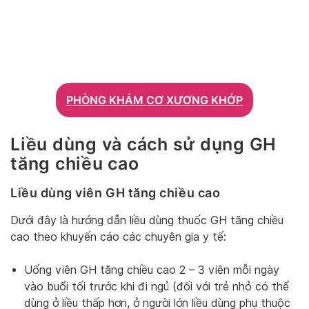
PHÒNG KHÁM CƠ XƯƠNG KHỚP
Liều dùng và cách sử dụng GH
tăng chiều cao
Liều dùng viên GH tăng chiều cao
Dưới đây là hướng dẫn liều dùng thuốc GH tăng chiều
cao theo khuyến cáo các chuyên gia y tế:
Uống viên GH tăng chiều cao 2 – 3 viên mỗi ngày
vào buổi tối trước khi đi ngủ (đối với trẻ nhỏ có thể
dùng ở liều thấp hơn, ở người lớn liều dùng phụ thuộc