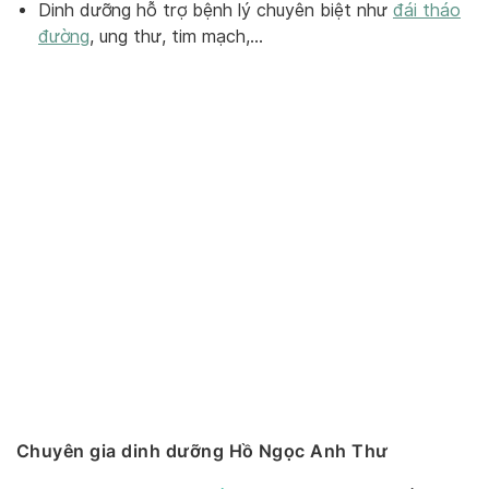
Dinh dưỡng hỗ trợ bệnh lý chuyên biệt như
đái tháo
đường
, ung thư, tim mạch,…
Chuyên gia dinh dưỡng Hồ Ngọc Anh Thư