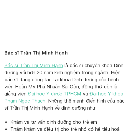
Bác sĩ Trần Thị Minh Hạnh
Bác sĩ Trần Thị Minh Hạnh
là bác sĩ chuyên khoa Dinh
dưỡng với hơn 20 năm kinh nghiệm trong ngành. Hiện
bác sĩ đang công tác tại khoa Dinh dưỡng của bệnh
viện Hoàn Mỹ Phú Nhuận Sài Gòn, đồng thời còn là
giảng viên
Đại học Y dược TPHCM
và
Đại học Y khoa
Phạm Ngọc Thạch
. Những thế mạnh điển hình của bác
sĩ Trần Thị Minh Hạnh về dinh dưỡng như:
Khám và tư vấn dinh dưỡng cho trẻ em
Thăm khám và điều trị cho trẻ nhỏ có hệ tiêu hoá