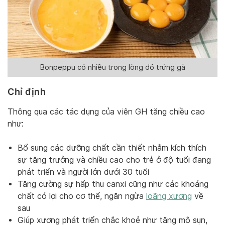
Bonpeppu có nhiều trong lòng đỏ trứng gà
Chỉ định
Thông qua các tác dụng của viên GH tăng chiều cao
như:
Bổ sung các dưỡng chất cần thiết nhằm kích thích
sự tăng trưởng và chiều cao cho trẻ ở độ tuổi đang
phát triển và người lớn dưới 30 tuổi
Tăng cường sự hấp thu canxi cũng như các khoáng
chất có lợi cho cơ thể, ngăn ngừa
loãng xương
về
sau
Giúp xương phát triển chắc khoẻ như tăng mô sụn,