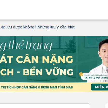
ỳ ăn lựu được không? Những lưu ý cần biết