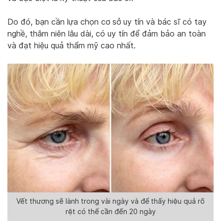
Do đó, bạn cần lựa chọn cơ sở uy tín và bác sĩ có tay
nghề, thâm niên lâu dài, có uy tín để đảm bảo an toàn
và đạt hiệu quả thẩm mỹ cao nhất.
Vết thương sẽ lành trong vài ngày và để thấy hiệu quả rõ
rệt có thể cần đến 20 ngày