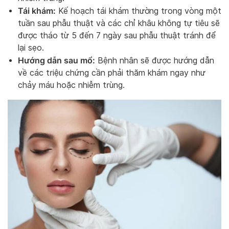
Tái khám:
Kế hoạch tái khám thường trong vòng một
tuần sau phẫu thuật và các chỉ khâu không tự tiêu sẽ
được tháo từ 5 đến 7 ngày sau phẫu thuật tránh để
lại sẹo.
Hướng dẫn sau mổ:
Bệnh nhân sẽ được hướng dẫn
về các triệu chứng cần phải thăm khám ngay như
chảy máu hoặc nhiễm trùng.