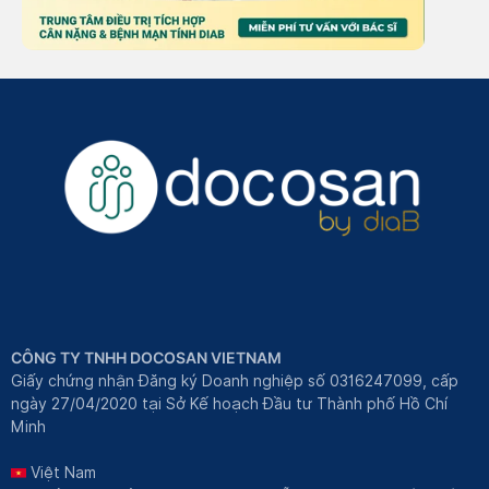
CÔNG TY TNHH DOCOSAN VIETNAM
Giấy chứng nhận Đăng ký Doanh nghiệp số 0316247099, cấp
ngày 27/04/2020 tại Sở Kế hoạch Đầu tư Thành phố Hồ Chí
Minh
Việt Nam