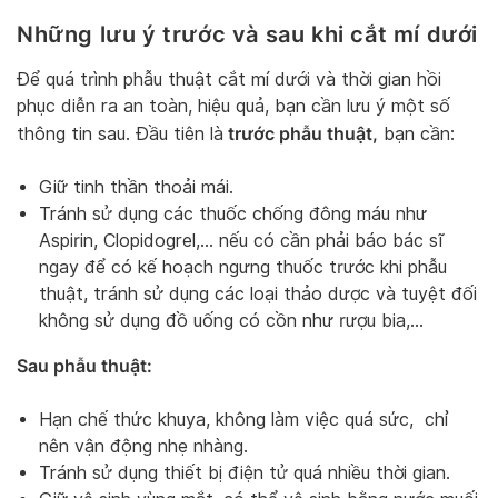
Những lưu ý trước và sau khi cắt mí dưới
Để quá trình phẫu thuật cắt mí dưới và thời gian hồi
phục diễn ra an toàn, hiệu quả, bạn cần lưu ý một số
trước phẫu thuật,
thông tin sau. Đầu tiên là
bạn cần:
Giữ tinh thần thoải mái.
Tránh sử dụng các thuốc chống đông máu như
Aspirin, Clopidogrel,… nếu có cần phải báo bác sĩ
ngay để có kế hoạch ngưng thuốc trước khi phẫu
thuật, tránh sử dụng các loại thảo dược và tuyệt đối
không sử dụng đồ uống có cồn như rượu bia,…
Sau phẫu thuật:
Hạn chế thức khuya, không làm việc quá sức, chỉ
nên vận động nhẹ nhàng.
Tránh sử dụng thiết bị điện tử quá nhiều thời gian.