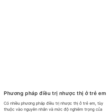
Phương pháp điều trị nhược thị ở trẻ em
Có nhiều phương pháp điều trị nhược thị ở trẻ em, tùy
thuộc vào nguyên nhân và mức độ nghiêm trọng của