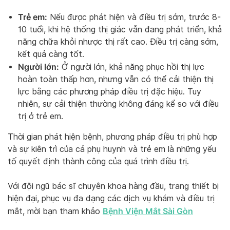
Trẻ em:
Nếu được phát hiện và điều trị sớm, trước 8-
10 tuổi, khi hệ thống thị giác vẫn đang phát triển, khả
năng chữa khỏi nhược thị rất cao. Điều trị càng sớm,
kết quả càng tốt.
Người lớn:
Ở người lớn, khả năng phục hồi thị lực
hoàn toàn thấp hơn, nhưng vẫn có thể cải thiện thị
lực bằng các phương pháp điều trị đặc hiệu. Tuy
nhiên, sự cải thiện thường không đáng kể so với điều
trị ở trẻ em.
Thời gian phát hiện bệnh, phương pháp điều trị phù hợp
và sự kiên trì của cả phụ huynh và trẻ em là những yếu
tố quyết định thành công của quá trình điều trị.
Với đội ngũ bác sĩ chuyên khoa hàng đầu, trang thiết bị
hiện đại, phục vụ đa dạng các dịch vụ khám và điều trị
Bệnh Viện Mắt Sài Gòn
mắt, mời bạn tham khảo