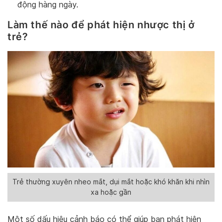
động hàng ngày.
Làm thế nào để phát hiện nhược thị ở
trẻ?
Trẻ thường xuyên nheo mắt, dụi mắt hoặc khó khăn khi nhìn
xa hoặc gần
Một số dấu hiệu cảnh báo có thể giúp bạn phát hiện