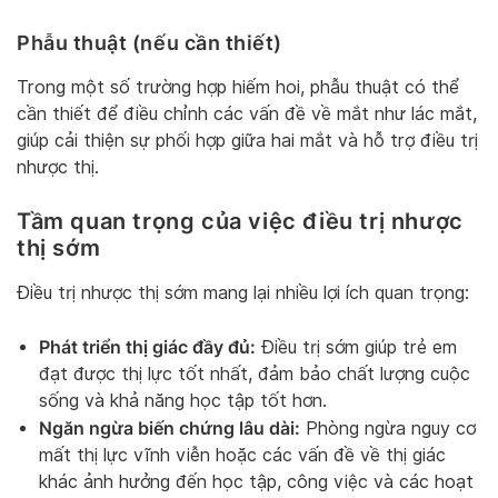
Phẫu thuật (nếu cần thiết)
Trong một số trường hợp hiếm hoi, phẫu thuật có thể
cần thiết để điều chỉnh các vấn đề về mắt như lác mắt,
giúp cải thiện sự phối hợp giữa hai mắt và hỗ trợ điều trị
nhược thị.
Tầm quan trọng của việc điều trị nhược
thị sớm
Điều trị nhược thị sớm mang lại nhiều lợi ích quan trọng:
Phát triển thị giác đầy đủ:
Điều trị sớm giúp trẻ em
đạt được thị lực tốt nhất, đảm bảo chất lượng cuộc
sống và khả năng học tập tốt hơn.
Ngăn ngừa biến chứng lâu dài:
Phòng ngừa nguy cơ
mất thị lực vĩnh viễn hoặc các vấn đề về thị giác
khác ảnh hưởng đến học tập, công việc và các hoạt