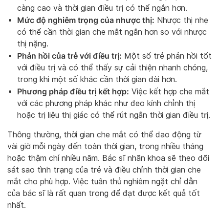
càng cao và thời gian điều trị có thể ngắn hơn.
Mức độ nghiêm trọng của nhược thị:
Nhược thị nhẹ
có thể cần thời gian che mắt ngắn hơn so với nhược
thị nặng.
Phản hồi của trẻ với điều trị:
Một số trẻ phản hồi tốt
với điều trị và có thể thấy sự cải thiện nhanh chóng,
trong khi một số khác cần thời gian dài hơn.
Phương pháp điều trị kết hợp:
Việc kết hợp che mắt
với các phương pháp khác như đeo kính chỉnh thị
hoặc trị liệu thị giác có thể rút ngắn thời gian điều trị.
Thông thường, thời gian che mắt có thể dao động từ
vài giờ mỗi ngày đến toàn thời gian, trong nhiều tháng
hoặc thậm chí nhiều năm. Bác sĩ nhãn khoa sẽ theo dõi
sát sao tình trạng của trẻ và điều chỉnh thời gian che
mắt cho phù hợp. Việc tuân thủ nghiêm ngặt chỉ dẫn
của bác sĩ là rất quan trọng để đạt được kết quả tốt
nhất.