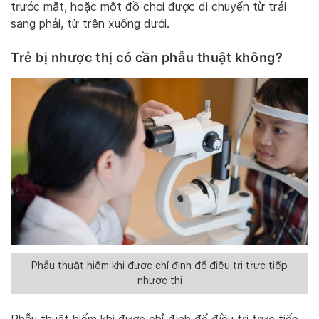
trước mặt, hoặc một đồ chơi được di chuyển từ trái
sang phải, từ trên xuống dưới.
Trẻ bị nhược thị có cần phẫu thuật không?
Phẫu thuật hiếm khi được chỉ định để điều trị trực tiếp
nhược thị