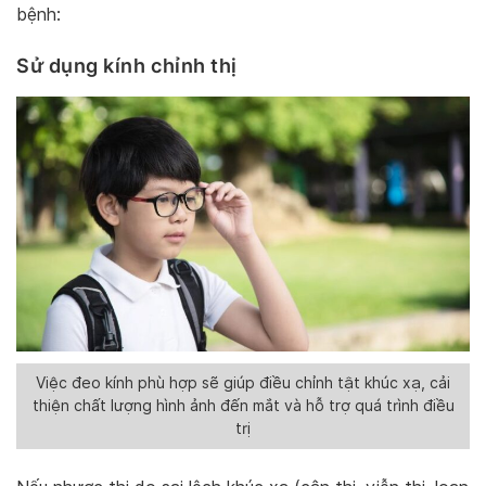
bệnh:
Sử dụng kính chỉnh thị
Việc đeo kính phù hợp sẽ giúp điều chỉnh tật khúc xạ, cải
thiện chất lượng hình ảnh đến mắt và hỗ trợ quá trình điều
trị