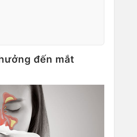
 hưởng đến mắt