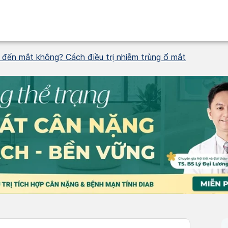
đến mắt không? Cách điều trị nhiễm trùng ổ mắt