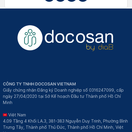
CÔNG TY TNHH DOCOSAN VIETNAM
Giấy chứng nhận Đăng ký Doanh nghiệp số 0316247099, cấp
ngày 27/04/2020 tại Sở Kế hoạch Đầu tư Thành phố Hồ Chí
Minh
Việt Nam
4.09 Tầng 4 Khối LA.3, 381-383 Nguyễn Duy Trinh, Phường Bình
Trưng Tây, Thành phố Thủ Đức, Thành phố Hồ Chí Minh, Việt