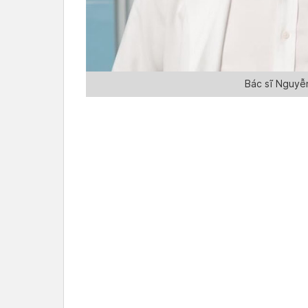
Bác sĩ Nguyễ