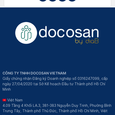
CÔNG TY TNHH DOCOSAN VIETNAM
Giấy chứng nhận Đăng ký Doanh nghiệp số 0316247099, cấp
ngày 27/04/2020 tại Sở Kế hoạch Đầu tư Thành phố Hồ Chí
Minh
Việt Nam
4.09 Tầng 4 Khối LA.3, 381-383 Nguyễn Duy Trinh, Phường Bình
Trưng Tây, Thành phố Thủ Đức, Thành phố Hồ Chí Minh, Việt