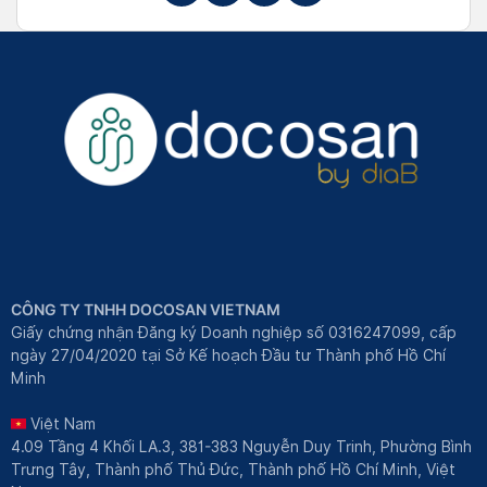
CÔNG TY TNHH DOCOSAN VIETNAM
Giấy chứng nhận Đăng ký Doanh nghiệp số 0316247099, cấp
ngày 27/04/2020 tại Sở Kế hoạch Đầu tư Thành phố Hồ Chí
Minh
Việt Nam
4.09 Tầng 4 Khối LA.3, 381-383 Nguyễn Duy Trinh, Phường Bình
Trưng Tây, Thành phố Thủ Đức, Thành phố Hồ Chí Minh, Việt