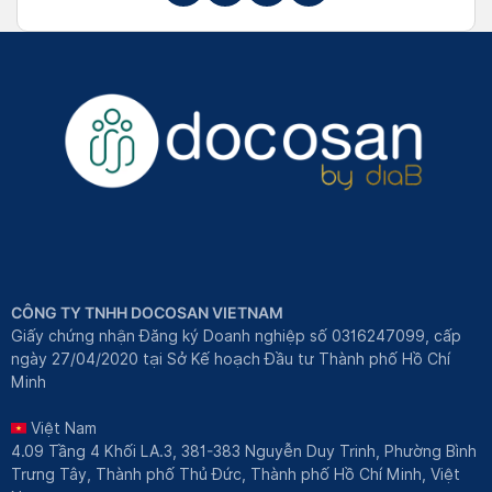
CÔNG TY TNHH DOCOSAN VIETNAM
Giấy chứng nhận Đăng ký Doanh nghiệp số 0316247099, cấp
ngày 27/04/2020 tại Sở Kế hoạch Đầu tư Thành phố Hồ Chí
Minh
Việt Nam
4.09 Tầng 4 Khối LA.3, 381-383 Nguyễn Duy Trinh, Phường Bình
Trưng Tây, Thành phố Thủ Đức, Thành phố Hồ Chí Minh, Việt