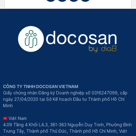
CÔNG TY TNHH DOCOSAN VIETNAM
Giấy chứng nhận Đăng ký Doanh nghiệp số 0316247099, cấp
ngày 27/04/2020 tại Sở Kế hoạch Đầu tư Thành phố Hồ Chí
Minh
Việt Nam
4.09 Tầng 4 Khối LA.3, 381-383 Nguyễn Duy Trinh, Phường Bình
Trưng Tây, Thành phố Thủ Đức, Thành phố Hồ Chí Minh, Việt