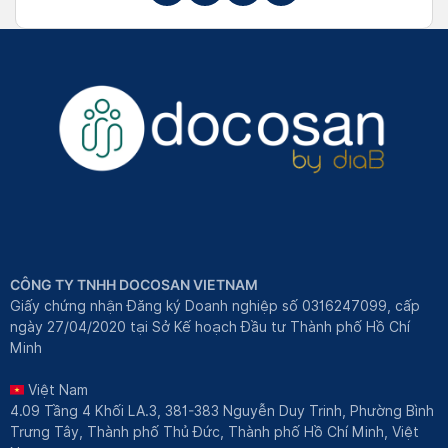
CÔNG TY TNHH DOCOSAN VIETNAM
Giấy chứng nhận Đăng ký Doanh nghiệp số 0316247099, cấp
ngày 27/04/2020 tại Sở Kế hoạch Đầu tư Thành phố Hồ Chí
Minh
Việt Nam
4.09 Tầng 4 Khối LA.3, 381-383 Nguyễn Duy Trinh, Phường Bình
Trưng Tây, Thành phố Thủ Đức, Thành phố Hồ Chí Minh, Việt