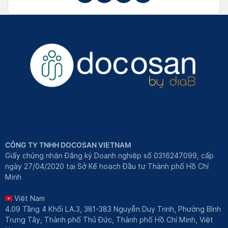
CÔNG TY TNHH DOCOSAN VIETNAM
Giấy chứng nhận Đăng ký Doanh nghiệp số 0316247099, cấp
ngày 27/04/2020 tại Sở Kế hoạch Đầu tư Thành phố Hồ Chí
Minh
Việt Nam
4.09 Tầng 4 Khối LA.3, 381-383 Nguyễn Duy Trinh, Phường Bình
Trưng Tây, Thành phố Thủ Đức, Thành phố Hồ Chí Minh, Việt