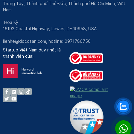
Trưng Tây, Thành phố Thủ Đức, Thành phố Hồ Chí Minh, Việt
Nam
Hoa Kỳ
16192 Coastal Highway, Lewes, DE 19958, USA
lienhe@docosan.com
, hotline: 0971786750
Startup Việt Nam duy nhất là
thành viên của: