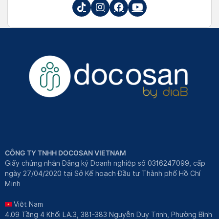
CÔNG TY TNHH DOCOSAN VIETNAM
Giấy chứng nhận Đăng ký Doanh nghiệp số 0316247099, cấp
ngày 27/04/2020 tại Sở Kế hoạch Đầu tư Thành phố Hồ Chí
Minh
Việt Nam
4.09 Tầng 4 Khối LA.3, 381-383 Nguyễn Duy Trinh, Phường Bình