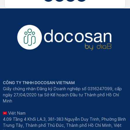
CÔNG TY TNHH DOCOSAN VIETNAM
Giấy chứng nhận Đăng ký Doanh nghiệp số 0316247099, cấp
ngày 27/04/2020 tại Sở Kế hoạch Đầu tư Thành phố Hồ Chí
Minh
Việt Nam
4.09 Tầng 4 Khối LA.3, 381-383 Nguyễn Duy Trinh, Phường Bình
Trưng Tây, Thành phố Thủ Đức, Thành phố Hồ Chí Minh, Việt