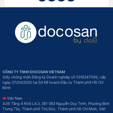
CÔNG TY TNHH DOCOSAN VIETNAM
Giấy chứng nhận Đăng ký Doanh nghiệp số 0316247099, cấp
ngày 27/04/2020 tại Sở Kế hoạch Đầu tư Thành phố Hồ Chí
Minh
Việt Nam
4.09 Tầng 4 Khối LA.3, 381-383 Nguyễn Duy Trinh, Phường Bình
Trưng Tây, Thành phố Thủ Đức, Thành phố Hồ Chí Minh, Việt