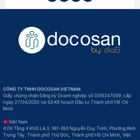
CÔNG TY TNHH DOCOSAN VIETNAM
Giấy chứng nhận Đăng ký Doanh nghiệp số 0316247099, cấp
ngày 27/04/2020 tại Sở Kế hoạch Đầu tư Thành phố Hồ Chí
Minh
Việt Nam
4.09 Tầng 4 Khối LA.3, 381-383 Nguyễn Duy Trinh, Phường Bình
Trưng Tây, Thành phố Thủ Đức, Thành phố Hồ Chí Minh, Việt