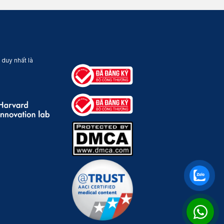
 duy nhất là