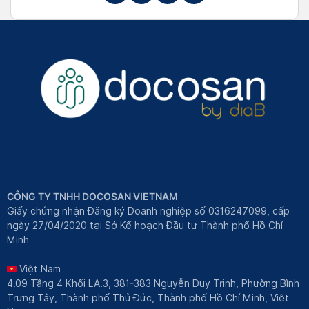
CÔNG TY TNHH DOCOSAN VIETNAM
Giấy chứng nhận Đăng ký Doanh nghiệp số 0316247099, cấp
ngày 27/04/2020 tại Sở Kế hoạch Đầu tư Thành phố Hồ Chí
Minh
Việt Nam
4.09 Tầng 4 Khối LA.3, 381-383 Nguyễn Duy Trinh, Phường Bình
Trưng Tây, Thành phố Thủ Đức, Thành phố Hồ Chí Minh, Việt