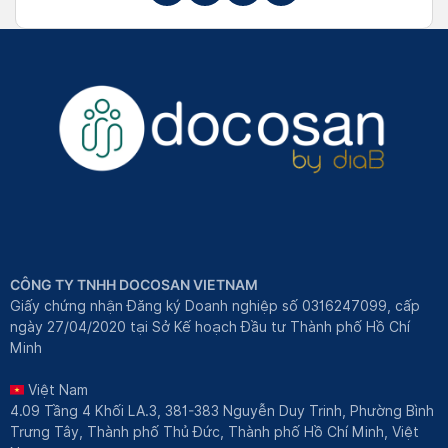
CÔNG TY TNHH DOCOSAN VIETNAM
Giấy chứng nhận Đăng ký Doanh nghiệp số 0316247099, cấp
ngày 27/04/2020 tại Sở Kế hoạch Đầu tư Thành phố Hồ Chí
Minh
Việt Nam
4.09 Tầng 4 Khối LA.3, 381-383 Nguyễn Duy Trinh, Phường Bình
Trưng Tây, Thành phố Thủ Đức, Thành phố Hồ Chí Minh, Việt