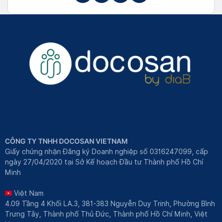
CÔNG TY TNHH DOCOSAN VIETNAM
Giấy chứng nhận Đăng ký Doanh nghiệp số 0316247099, cấp
ngày 27/04/2020 tại Sở Kế hoạch Đầu tư Thành phố Hồ Chí
Minh
Việt Nam
4.09 Tầng 4 Khối LA.3, 381-383 Nguyễn Duy Trinh, Phường Bình
Trưng Tây, Thành phố Thủ Đức, Thành phố Hồ Chí Minh, Việt