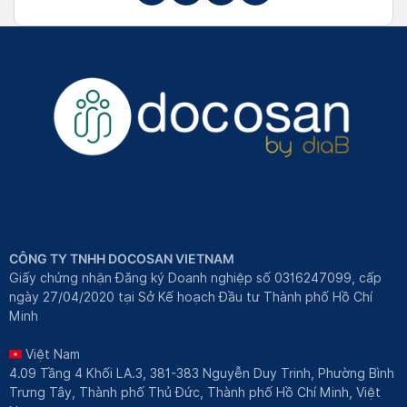
CÔNG TY TNHH DOCOSAN VIETNAM
Giấy chứng nhận Đăng ký Doanh nghiệp số 0316247099, cấp
ngày 27/04/2020 tại Sở Kế hoạch Đầu tư Thành phố Hồ Chí
Minh
Việt Nam
4.09 Tầng 4 Khối LA.3, 381-383 Nguyễn Duy Trinh, Phường Bình
Trưng Tây, Thành phố Thủ Đức, Thành phố Hồ Chí Minh, Việt